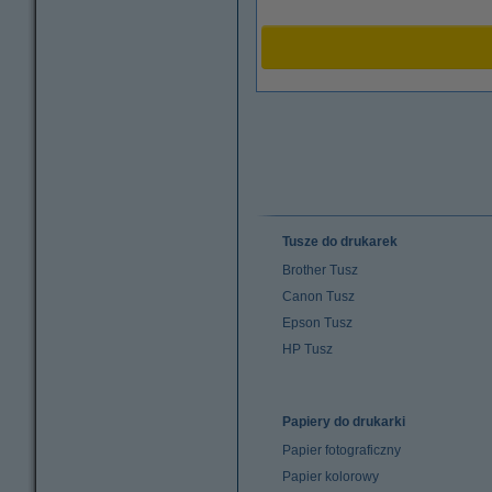
Tusze do drukarek
Brother Tusz
Canon Tusz
Epson Tusz
HP Tusz
Papiery do drukarki
Papier fotograficzny
Papier kolorowy