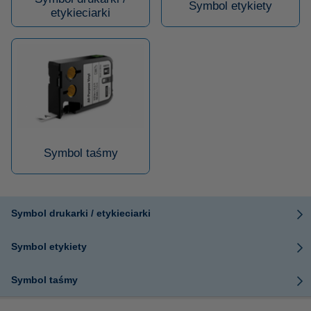
Symbol etykiety
etykieciarki
Symbol taśmy
Symbol drukarki / etykieciarki
Symbol etykiety
Symbol taśmy