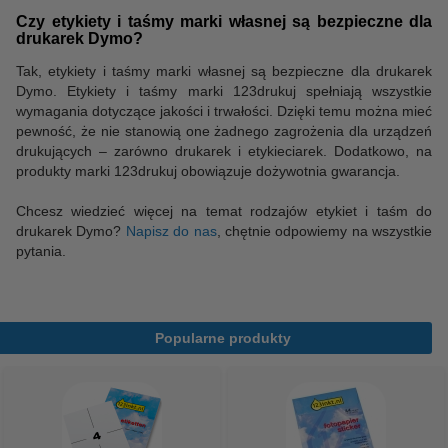
Czy etykiety i taśmy marki własnej są bezpieczne dla
drukarek Dymo?
Tak, etykiety i taśmy marki własnej są bezpieczne dla drukarek
Dymo. Etykiety i taśmy marki 123drukuj spełniają wszystkie
wymagania dotyczące jakości i trwałości. Dzięki temu można mieć
pewność, że nie stanowią one żadnego zagrożenia dla urządzeń
drukujących – zarówno drukarek i etykieciarek. Dodatkowo, na
produkty marki 123drukuj obowiązuje dożywotnia gwarancja.
Chcesz wiedzieć więcej na temat rodzajów etykiet i taśm do
drukarek Dymo?
Napisz do nas
, chętnie odpowiemy na wszystkie
pytania.
Popularne produkty