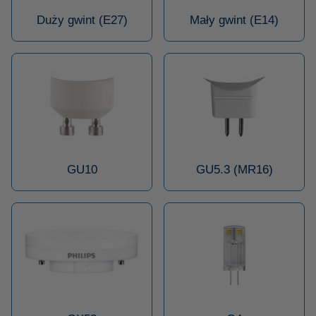
Duży gwint (E27)
Mały gwint (E14)
GU10
GU5.3 (MR16)