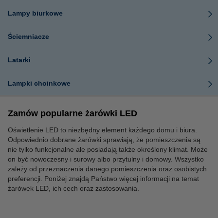
Lampy biurkowe
Ściemniacze
Latarki
Lampki choinkowe
Zamów popularne żarówki LED
Oświetlenie LED to niezbędny element każdego domu i biura.
Odpowiednio dobrane żarówki sprawiają, że pomieszczenia są
nie tylko funkcjonalne ale posiadają także określony klimat. Może
on być nowoczesny i surowy albo przytulny i domowy. Wszystko
zależy od przeznaczenia danego pomieszczenia oraz osobistych
preferencji. Poniżej znajdą Państwo więcej informacji na temat
żarówek LED, ich cech oraz zastosowania.