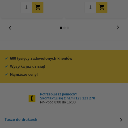
600 tysięcy zadowolonych klientów
Wysyłka już dzisiaj!
Najniższe ceny!
Potrzebujesz pomocy?
Skontaktuj się z nami 123 123 270
Pn-Pt od 8:00 do 16:00
Tusze do drukarek