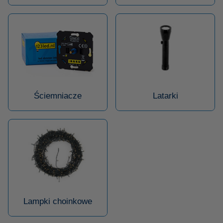
Ściemniacze
Latarki
Lampki choinkowe