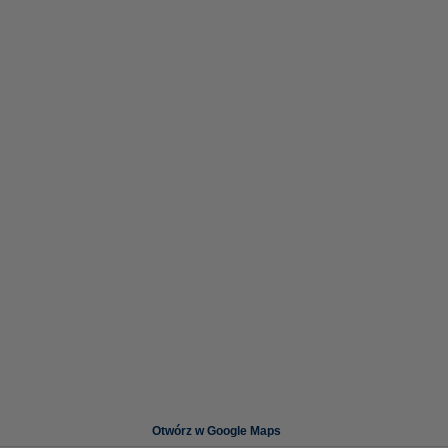
Otwórz w Google Maps