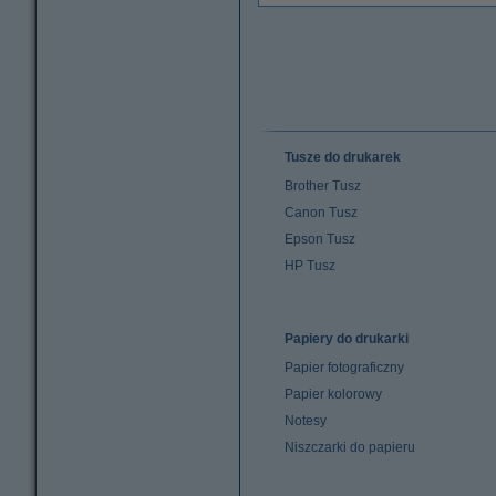
Tusze do drukarek
Brother Tusz
Canon Tusz
Epson Tusz
HP Tusz
Papiery do drukarki
Papier fotograficzny
Papier kolorowy
Notesy
Niszczarki do papieru