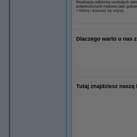
Realizacja odbiorów osobistych zamó
potwierdzonych mailowo jako gotow
> Kliknij i dowiedz się więcej
Dlaczego warto u nas 
Tutaj znajdziesz naszą 