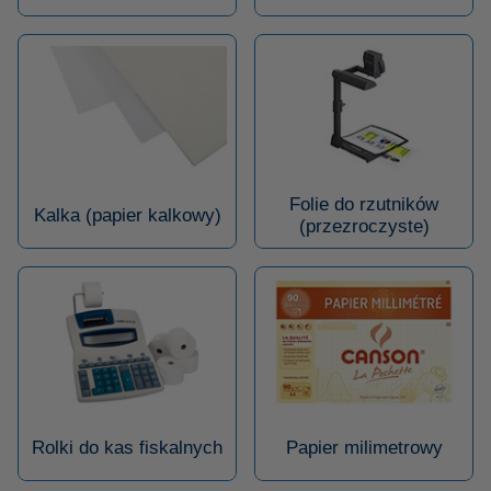
Folie do rzutników
Kalka (papier kalkowy)
(przezroczyste)
Rolki do kas fiskalnych
Papier milimetrowy