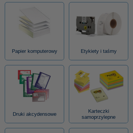
Papier komputerowy
Etykiety i taśmy
Karteczki
Druki akcydensowe
samoprzylepne