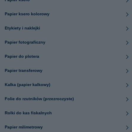
Papier ksero kolorowy
Etykiety i naklejki
Papier fotograficzny
Papier do plotera
Papier transferowy
Kalka (papier kalkowy)
Folie do rzutników (przezroczyste)
Rolki do kas fiskalnych
Papier milimetrowy