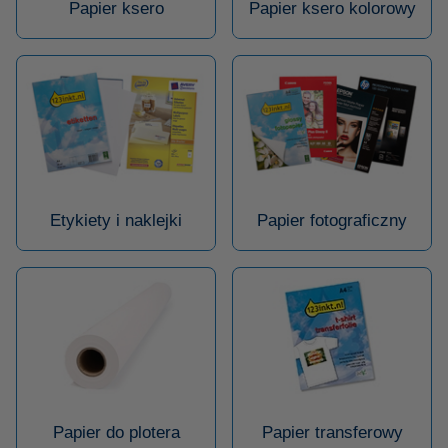
Papier ksero
Papier ksero kolorowy
Etykiety i naklejki
Papier fotograficzny
Papier do plotera
Papier transferowy