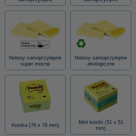
Notesy samoprzylepne
Notesy samoprzylepne
super mocne
ekologiczne
Mini kostki (51 x 51
Kostka (76 x 76 mm)
mm)