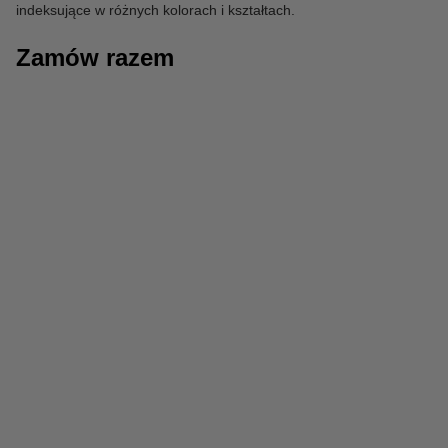
indeksujące w różnych kolorach i kształtach.
Zamów razem