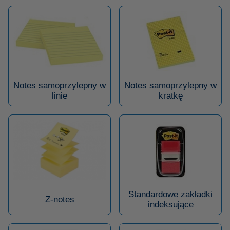
Notes samoprzylepny w
Notes samoprzylepny w
linie
kratkę
Standardowe zakładki
Z-notes
indeksujące