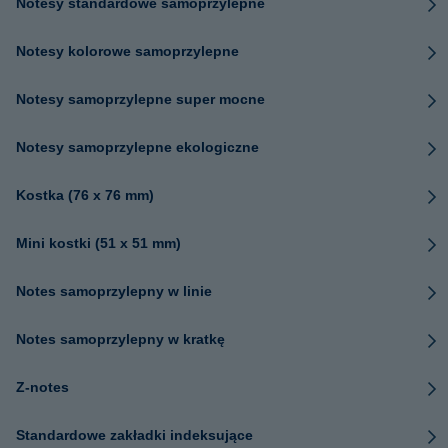
Notesy standardowe samoprzylepne
Notesy kolorowe samoprzylepne
Notesy samoprzylepne super mocne
Notesy samoprzylepne ekologiczne
Kostka (76 x 76 mm)
Mini kostki (51 x 51 mm)
Notes samoprzylepny w linie
Notes samoprzylepny w kratkę
Z-notes
Standardowe zakładki indeksujące