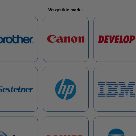
Wszystkie marki: