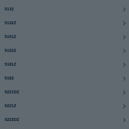
5132
5132Z
5151Z
5152Z
5181Z
5182
5221DZ
5221Z
5222DZ