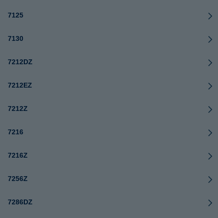
7125
7130
7212DZ
7212EZ
7212Z
7216
7216Z
7256Z
7286DZ