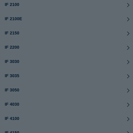
IF 2100
IF 2100E
IF 2150
IF 2200
IF 3030
IF 3035
IF 3050
IF 4030
IF 4100
IF 4150