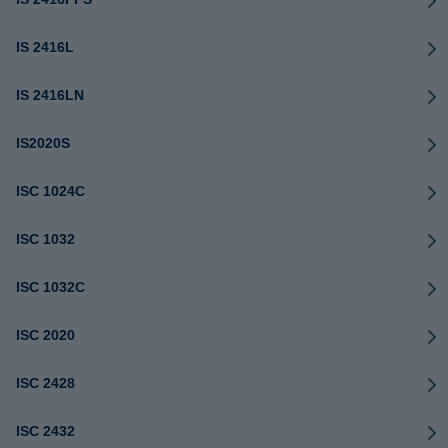
IS 2416L
IS 2416LN
IS2020S
ISC 1024C
ISC 1032
ISC 1032C
ISC 2020
ISC 2428
ISC 2432