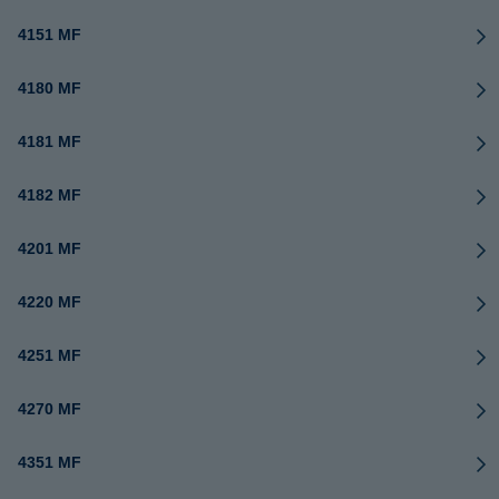
4151 MF
4180 MF
4181 MF
4182 MF
4201 MF
4220 MF
4251 MF
4270 MF
4351 MF