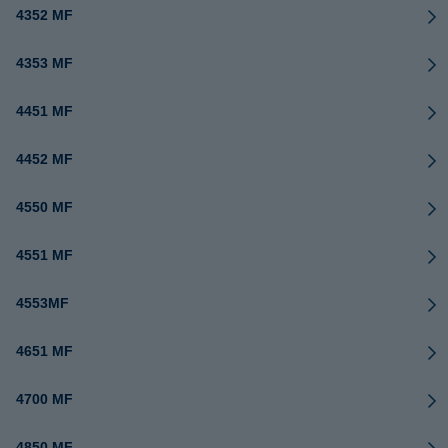
4352 MF
4353 MF
4451 MF
4452 MF
4550 MF
4551 MF
4553MF
4651 MF
4700 MF
4850 MF