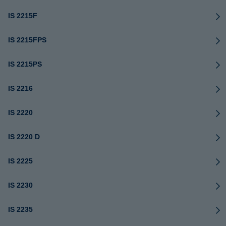
IS 2215F
IS 2215FPS
IS 2215PS
IS 2216
IS 2220
IS 2220 D
IS 2225
IS 2230
IS 2235