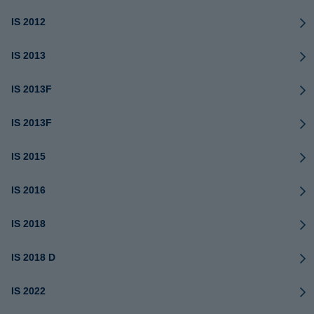
IS 2012
IS 2013
IS 2013F
IS 2013F
IS 2015
IS 2016
IS 2018
IS 2018 D
IS 2022