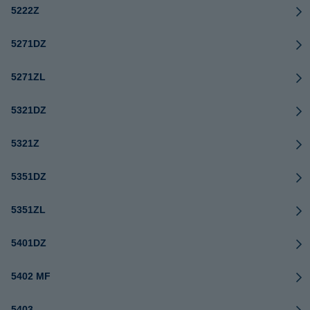
5222Z
5271DZ
5271ZL
5321DZ
5321Z
5351DZ
5351ZL
5401DZ
5402 MF
5403