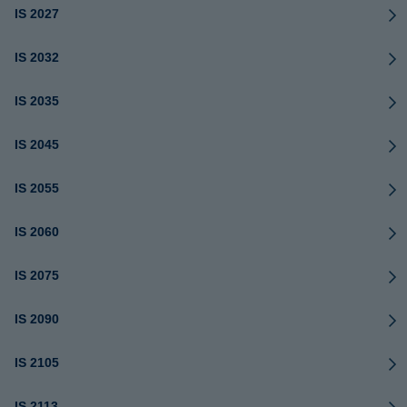
IS 2027
IS 2032
IS 2035
IS 2045
IS 2055
IS 2060
IS 2075
IS 2090
IS 2105
IS 2113