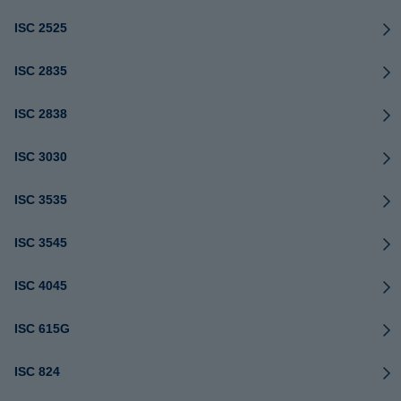
ISC 2525
ISC 2835
ISC 2838
ISC 3030
ISC 3535
ISC 3545
ISC 4045
ISC 615G
ISC 824