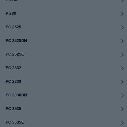
IP 280
IPC 2525
IPC 2525DN
IPC 2525E
IPC 2832
IPC 2838
IPC 3030DN
IPC 3535
IPC 3535E