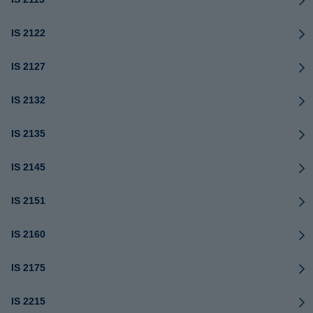
IS 2122
IS 2127
IS 2132
IS 2135
IS 2145
IS 2151
IS 2160
IS 2175
IS 2215