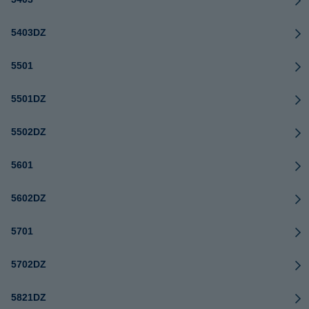
5403DZ
5501
5501DZ
5502DZ
5601
5602DZ
5701
5702DZ
5821DZ