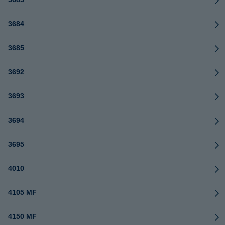
3684
3685
3692
3693
3694
3695
4010
4105 MF
4150 MF