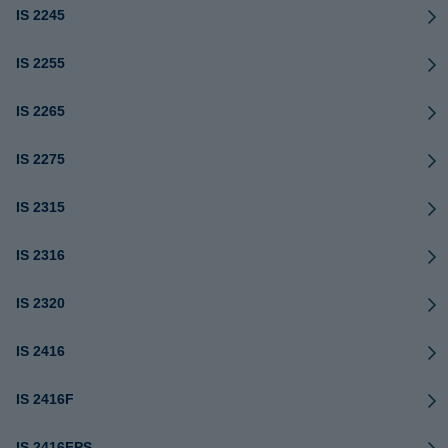
IS 2245
IS 2255
IS 2265
IS 2275
IS 2315
IS 2316
IS 2320
IS 2416
IS 2416F
IS 2416FPS