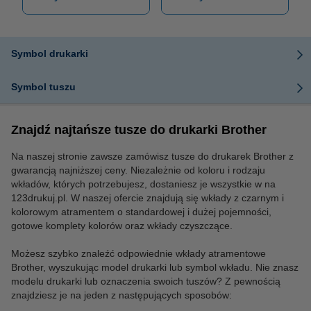
Symbol drukarki
Symbol tuszu
Znajdź najtańsze tusze do drukarki Brother
Na naszej stronie zawsze zamówisz tusze do drukarek Brother z
gwarancją najniższej ceny. Niezależnie od koloru i rodzaju
wkładów, których potrzebujesz, dostaniesz je wszystkie w na
123drukuj.pl. W naszej ofercie znajdują się wkłady z czarnym i
kolorowym atramentem o standardowej i dużej pojemności,
gotowe komplety kolorów oraz wkłady czyszczące.
Możesz szybko znaleźć odpowiednie wkłady atramentowe
Brother, wyszukując model drukarki lub symbol wkładu. Nie znasz
modelu drukarki lub oznaczenia swoich tuszów? Z pewnością
znajdziesz je na jeden z następujących sposobów: