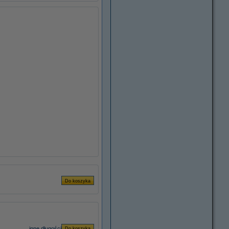
inne długości