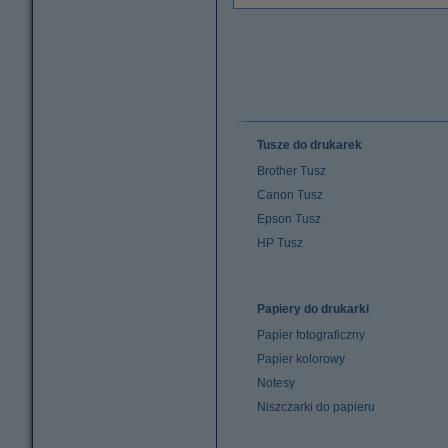
Tusze do drukarek
Brother Tusz
Canon Tusz
Epson Tusz
HP Tusz
Papiery do drukarki
Papier fotograficzny
Papier kolorowy
Notesy
Niszczarki do papieru