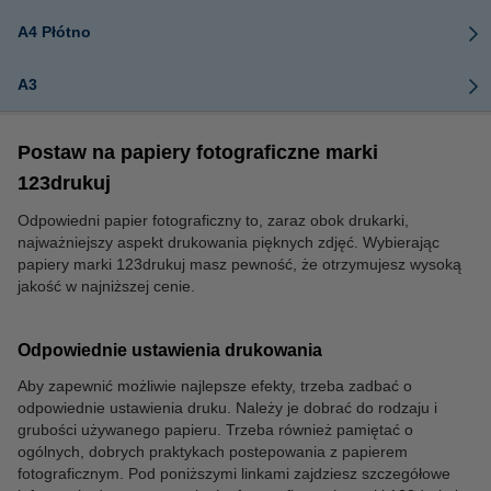
A4 Płótno
A3
Postaw na papiery fotograficzne marki
123drukuj
Odpowiedni papier fotograficzny to, zaraz obok drukarki,
najważniejszy aspekt drukowania pięknych zdjęć. Wybierając
papiery marki 123drukuj masz pewność, że otrzymujesz wysoką
jakość w najniższej cenie.
Odpowiednie ustawienia drukowania
Aby zapewnić możliwie najlepsze efekty, trzeba zadbać o
odpowiednie ustawienia druku. Należy je dobrać do rodzaju i
grubości używanego papieru. Trzeba również pamiętać o
ogólnych, dobrych praktykach postepowania z papierem
fotograficznym. Pod poniższymi linkami zajdziesz szczegółowe