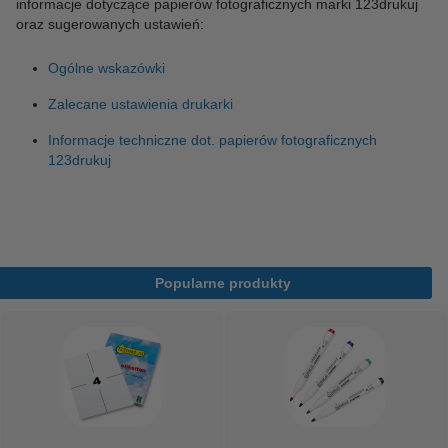
informacje dotyczące papierów fotograficznych marki 123drukuj
oraz sugerowanych ustawień:
Ogólne wskazówki
Zalecane ustawienia drukarki
Informacje techniczne dot. papierów fotograficznych
123drukuj
Popularne produkty