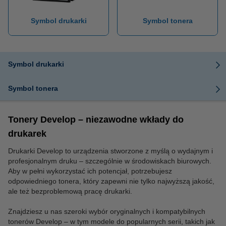
Symbol drukarki
Symbol tonera
Symbol drukarki
Symbol tonera
Tonery Develop – niezawodne wkłady do
drukarek
Drukarki Develop to urządzenia stworzone z myślą o wydajnym i
profesjonalnym druku – szczególnie w środowiskach biurowych.
Aby w pełni wykorzystać ich potencjał, potrzebujesz
odpowiedniego tonera, który zapewni nie tylko najwyższą jakość,
ale też bezproblemową pracę drukarki.
Znajdziesz u nas szeroki wybór oryginalnych i kompatybilnych
tonerów Develop – w tym modele do popularnych serii, takich jak