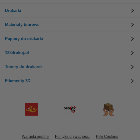
Drukarki
Materiały biurowe
Papiery do drukarki
123drukuj.pl
Tonery do drukarek
Filamenty 3D
Warunki ogólne
Polityka prywatności
Pliki Cookies