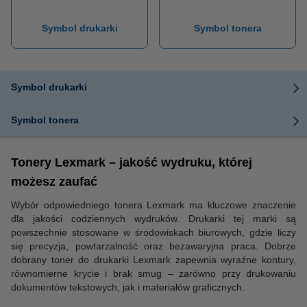
Symbol drukarki
Symbol tonera
Symbol drukarki
Symbol tonera
Tonery Lexmark – jakość wydruku, której
możesz zaufać
Wybór odpowiedniego tonera Lexmark ma kluczowe znaczenie
dla jakości codziennych wydruków. Drukarki tej marki są
powszechnie stosowane w środowiskach biurowych, gdzie liczy
się precyzja, powtarzalność oraz bezawaryjna praca. Dobrze
dobrany toner do drukarki Lexmark zapewnia wyraźne kontury,
równomierne krycie i brak smug – zarówno przy drukowaniu
dokumentów tekstowych, jak i materiałów graficznych.