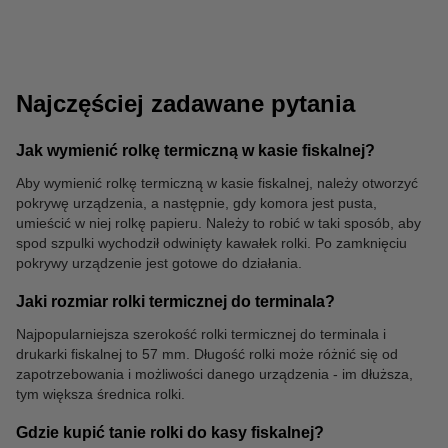
Najczęściej zadawane pytania
Jak wymienić rolkę termiczną w kasie fiskalnej?
Aby wymienić rolkę termiczną w kasie fiskalnej, należy otworzyć
Długopisy
pokrywę urządzenia, a następnie, gdy komora jest pusta,
umieścić w niej rolkę papieru. Należy to robić w taki sposób, aby
spod szpulki wychodził odwinięty kawałek rolki. Po zamknięciu
pokrywy urządzenie jest gotowe do działania.
Jaki rozmiar rolki termicznej do terminala?
Najpopularniejsza szerokość rolki termicznej do terminala i
drukarki fiskalnej to 57 mm. Długość rolki może różnić się od
zapotrzebowania i możliwości danego urządzenia - im dłuższa,
tym większa średnica rolki.
Gdzie kupić tanie rolki do kasy fiskalnej?