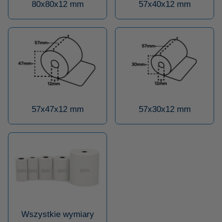
80x80x12 mm
57x40x12 mm
57x47x12 mm
57x30x12 mm
Wszystkie wymiary