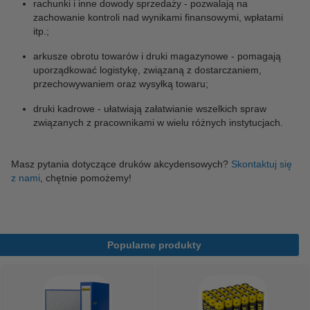
rachunki i inne dowody sprzedaży - pozwalają na
zachowanie kontroli nad wynikami finansowymi, wpłatami
itp.;
arkusze obrotu towarów i druki magazynowe - pomagają
uporządkować logistykę, związaną z dostarczaniem,
przechowywaniem oraz wysyłką towaru;
druki kadrowe - ułatwiają załatwianie wszelkich spraw
związanych z pracownikami w wielu różnych instytucjach.
Masz pytania dotyczące druków akcydensowych?
Skontaktuj się
z nami
, chętnie pomożemy!
Popularne produkty