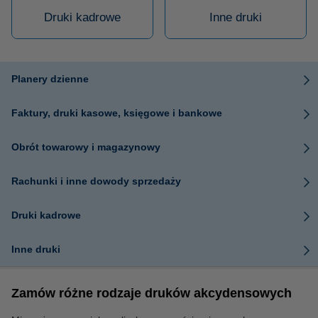
Druki kadrowe
Inne druki
Planery dzienne
Faktury, druki kasowe, księgowe i bankowe
Obrót towarowy i magazynowy
Rachunki i inne dowody sprzedaży
Druki kadrowe
Inne druki
Zamów różne rodzaje druków akcydensowych