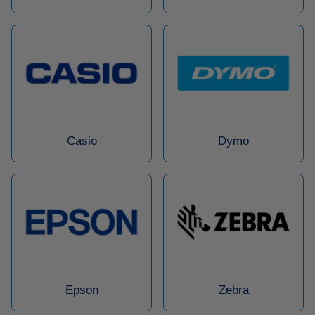
Casio
Dymo
Epson
Zebra