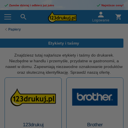
Zamów dzisiaj i odbierz już jutro
Najniższe ceny!
Logowanie
Papiery
Etykiety i taśmy
Znajdziesz tutaj najtańsze etykiety i taśmy do drukarek.
Niezbędne w handlu i przemyśle, przydatne w gastronomii, a
nawet w domu. Zapewniają niezawodne oznakowanie produktów
oraz skuteczną identyfikację. Sprawdź naszą ofertę.
123drukuj
Brother