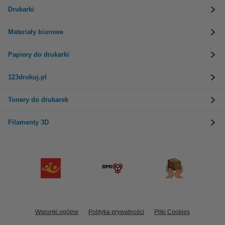
Drukarki
Materiały biurowe
Papiery do drukarki
123drukuj.pl
Tonery do drukarek
Filamenty 3D
Warunki ogólne
Polityka prywatności
Pliki Cookies