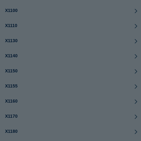
X1100
X1110
X1130
X1140
X1150
X1155
X1160
X1170
X1180