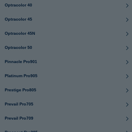
Optracolor 40
Optracolor 45
Optracolor 45N
Optracolor 50
Pinnacle Pro901
Platinum Pro905
Prestige Pro805
Prevail Pro705
Prevail Pro709