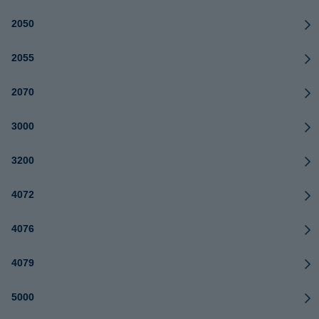
2050
2055
2070
3000
3200
4072
4076
4079
5000