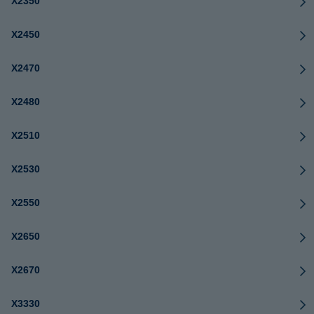
X2350
X2450
X2470
X2480
X2510
X2530
X2550
X2650
X2670
X3330