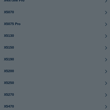
X4975ve Pro
X5070
X5075 Pro
X5130
X5150
X5190
X5200
X5250
X5270
X5470