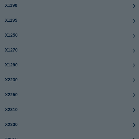
X1190
X1195
X1250
X1270
X1290
X2230
X2250
X2310
X2330