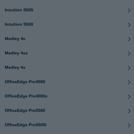
Intuition S505
Intuition S508
Medley 4c
Medley 4sx
Medley 4x
OfficeEdge Pro4000
OfficeEdge Pro4000c
OfficeEdge Pro5500
OfficeEdge Pro5500t