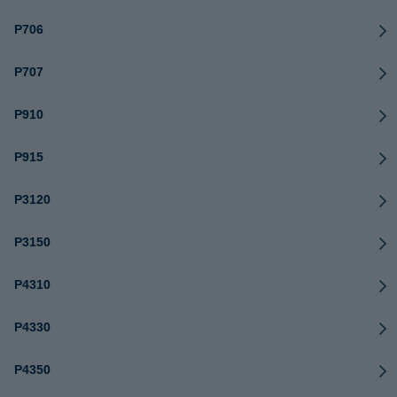
P706
P707
P910
P915
P3120
P3150
P4310
P4330
P4350