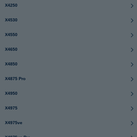
X4250
X4530
X4550
X4650
X4850
X4875 Pro
X4950
X4975
X4975ve