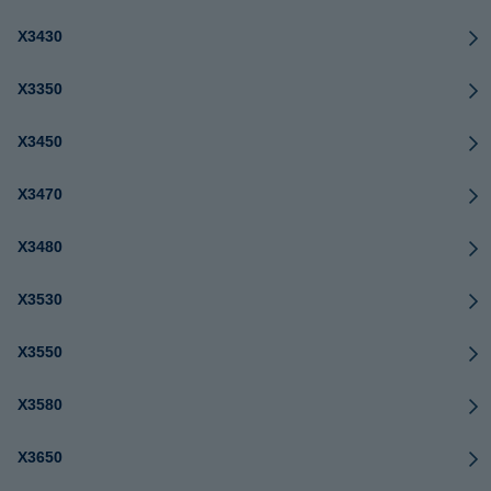
X3430
X3350
X3450
X3470
X3480
X3530
X3550
X3580
X3650