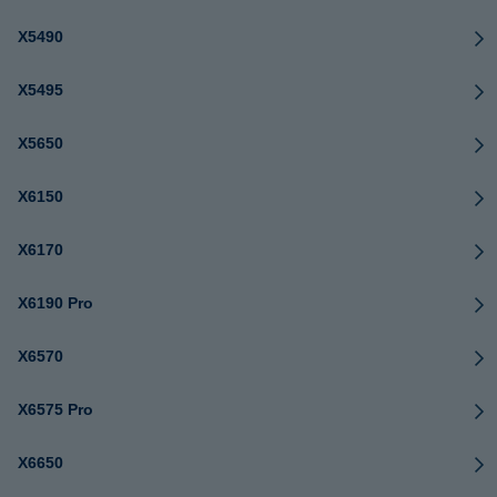
X5490
X5495
X5650
X6150
X6170
X6190 Pro
X6570
X6575 Pro
X6650