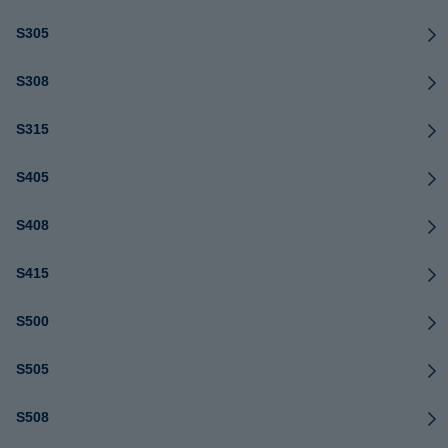
S305
S308
S315
S405
S408
S415
S500
S505
S508