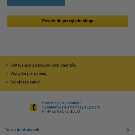
Powrót do przeglądu bloga
600 tysięcy zadowolonych klientów
Wysyłka już dzisiaj!
Najniższe ceny!
Potrzebujesz pomocy?
Skontaktuj się z nami 123 123 270
Pn-Pt od 8:00 do 16:00
Tusze do drukarek