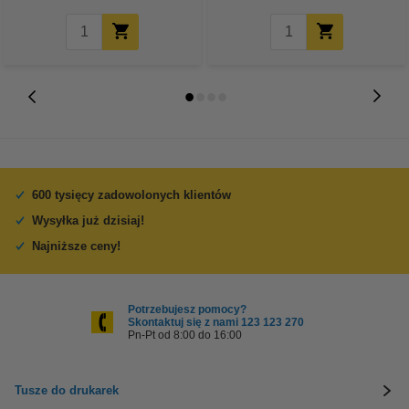
600 tysięcy zadowolonych klientów
Wysyłka już dzisiaj!
Najniższe ceny!
Potrzebujesz pomocy?
Skontaktuj się z nami 123 123 270
Pn-Pt od 8:00 do 16:00
Tusze do drukarek