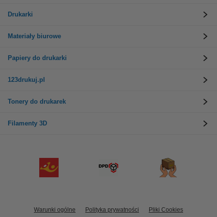
Drukarki
Materiały biurowe
Papiery do drukarki
123drukuj.pl
Tonery do drukarek
Filamenty 3D
Warunki ogólne
Polityka prywatności
Pliki Cookies