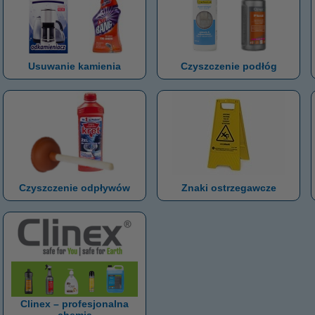
Usuwanie kamienia
Czyszczenie podłóg
Czyszczenie odpływów
Znaki ostrzegawcze
Clinex – profesjonalna