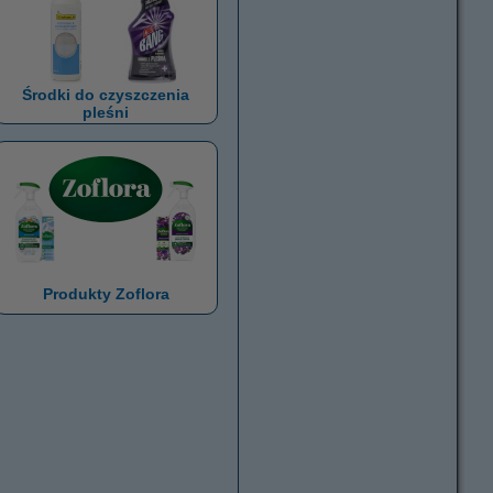
Środki do czyszczenia
pleśni
Produkty Zoflora