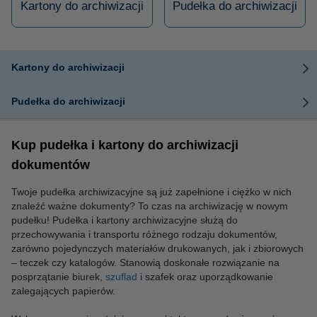
Kartony do archiwizacji
Pudełka do archiwizacji
Kartony do archiwizacji
Pudełka do archiwizacji
Kup pudełka i kartony do archiwizacji
dokumentów
Twoje pudełka archiwizacyjne są już zapełnione i ciężko w nich
znaleźć ważne dokumenty? To czas na archiwizację w nowym
pudełku! Pudełka i kartony archiwizacyjne służą do
przechowywania i transportu różnego rodzaju dokumentów,
zarówno pojedynczych materiałów drukowanych, jak i zbiorowych
– teczek czy katalogów. Stanowią doskonałe rozwiązanie na
posprzątanie biurek,
szuflad
i szafek oraz uporządkowanie
zalegających papierów.