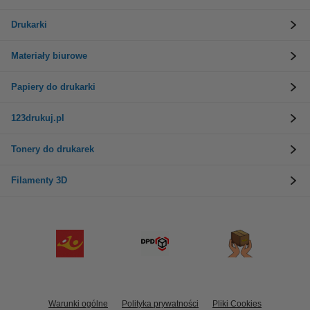
Drukarki
Materiały biurowe
Papiery do drukarki
123drukuj.pl
Tonery do drukarek
Filamenty 3D
Warunki ogólne
Polityka prywatności
Pliki Cookies