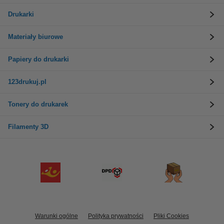
Drukarki
Materiały biurowe
Papiery do drukarki
123drukuj.pl
Tonery do drukarek
Filamenty 3D
Warunki ogólne
Polityka prywatności
Pliki Cookies