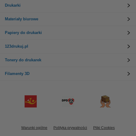
Drukarki
Materiały biurowe
Papiery do drukarki
123drukuj.pl
Tonery do drukarek
Filamenty 3D
Warunki ogólne
Polityka prywatności
Pliki Cookies