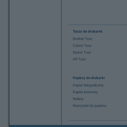
Tusze do drukarek
Brother Tusz
Canon Tusz
Epson Tusz
HP Tusz
Papiery do drukarki
Papier fotograficzny
Papier kolorowy
Notesy
Niszczarki do papieru