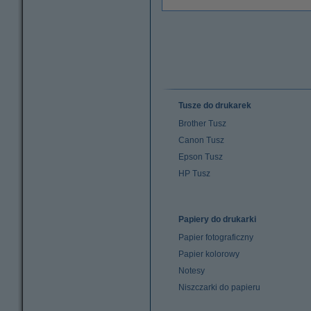
Tusze do drukarek
Brother Tusz
Canon Tusz
Epson Tusz
HP Tusz
Papiery do drukarki
Papier fotograficzny
Papier kolorowy
Notesy
Niszczarki do papieru