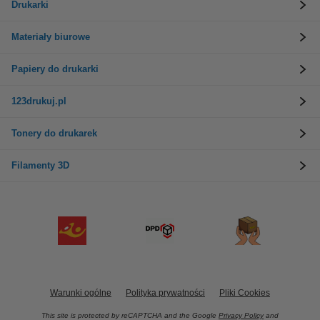
Drukarki
Materiały biurowe
Papiery do drukarki
123drukuj.pl
Tonery do drukarek
Filamenty 3D
Warunki ogólne
Polityka prywatności
Pliki Cookies
This site is protected by reCAPTCHA and the Google
Privacy Policy
and