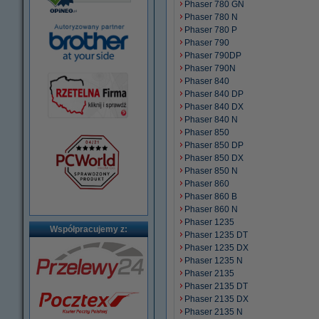
Phaser 780 GN
Phaser 780 N
Phaser 780 P
Phaser 790
Phaser 790DP
Phaser 790N
Phaser 840
Phaser 840 DP
Phaser 840 DX
Phaser 840 N
Phaser 850
Phaser 850 DP
Phaser 850 DX
Phaser 850 N
Phaser 860
Phaser 860 B
Phaser 860 N
Phaser 1235
Współpracujemy z:
Phaser 1235 DT
Phaser 1235 DX
Phaser 1235 N
Phaser 2135
Phaser 2135 DT
Phaser 2135 DX
Phaser 2135 N