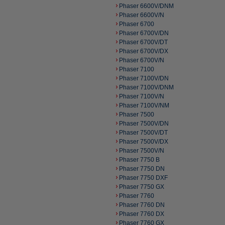
Phaser 6600V/DNM
Phaser 6600V/N
Phaser 6700
Phaser 6700V/DN
Phaser 6700V/DT
Phaser 6700V/DX
Phaser 6700V/N
Phaser 7100
Phaser 7100V/DN
Phaser 7100V/DNM
Phaser 7100V/N
Phaser 7100V/NM
Phaser 7500
Phaser 7500V/DN
Phaser 7500V/DT
Phaser 7500V/DX
Phaser 7500V/N
Phaser 7750 B
Phaser 7750 DN
Phaser 7750 DXF
Phaser 7750 GX
Phaser 7760
Phaser 7760 DN
Phaser 7760 DX
Phaser 7760 GX