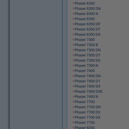
Phaser 6300
Phaser 6300 DN
Phaser 6300 N
Phaser 6350
Phaser 6350 DP
Phaser 6350 DT
Phaser 6350 DX
Phaser 7300
Phaser 7300 B
Phaser 7300 DN
Phaser 7300 DT
Phaser 7300 DX
Phaser 7300 N
Phaser 7400
Phaser 7400 DN
Phaser 7400 DT
Phaser 7400 DX
Phaser 7400 DXE
Phaser 7400 N
Phaser 7700
Phaser 7700 DN
Phaser 7700 DX
Phaser 7700 GX
Phaser 7750
Phaser 8200