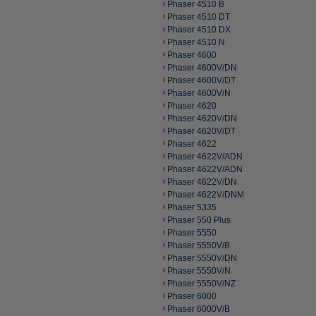
Phaser 4510 B
Phaser 4510 DT
Phaser 4510 DX
Phaser 4510 N
Phaser 4600
Phaser 4600V/DN
Phaser 4600V/DT
Phaser 4600V/N
Phaser 4620
Phaser 4620V/DN
Phaser 4620V/DT
Phaser 4622
Phaser 4622V/ADN
Phaser 4622V/ADN
Phaser 4622V/DN
Phaser 4622V/DNM
Phaser 5335
Phaser 550 Plus
Phaser 5550
Phaser 5550V/B
Phaser 5550V/DN
Phaser 5550V/N
Phaser 5550V/NZ
Phaser 6000
Phaser 6000V/B