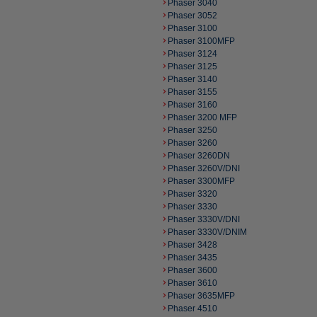
Phaser 3040
Phaser 3052
Phaser 3100
Phaser 3100MFP
Phaser 3124
Phaser 3125
Phaser 3140
Phaser 3155
Phaser 3160
Phaser 3200 MFP
Phaser 3250
Phaser 3260
Phaser 3260DN
Phaser 3260V/DNI
Phaser 3300MFP
Phaser 3320
Phaser 3330
Phaser 3330V/DNI
Phaser 3330V/DNIM
Phaser 3428
Phaser 3435
Phaser 3600
Phaser 3610
Phaser 3635MFP
Phaser 4510