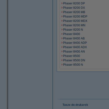
Phaser 8200 DP
Phaser 8200 DX
Phaser 8200 MB
Phaser 8200 MDP
Phaser 8200 MDX
Phaser 8200 MN
Phaser 8200 N
Phaser 8400
Phaser 8400 AB
Phaser 8400 ADP
Phaser 8400 ADX
Phaser 8400 AN
Phaser 8500
Phaser 8500 DN
Phaser 8500 N
Tusze do drukarek