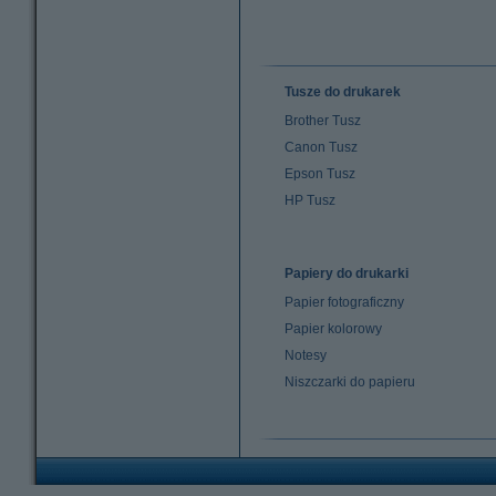
Tusze do drukarek
Brother Tusz
Canon Tusz
Epson Tusz
HP Tusz
Papiery do drukarki
Papier fotograficzny
Papier kolorowy
Notesy
Niszczarki do papieru