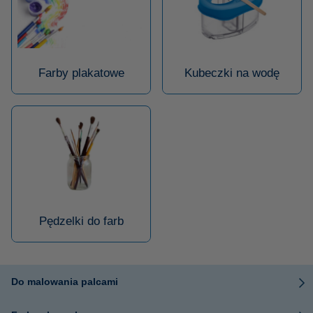
Farby plakatowe
Kubeczki na wodę
Pędzelki do farb
Do malowania palcami