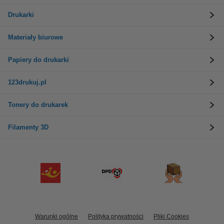
Drukarki
Materiały biurowe
Papiery do drukarki
123drukuj.pl
Tonery do drukarek
Filamenty 3D
Warunki ogólne
Polityka prywatności
Pliki Cookies