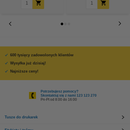
600 tysięcy zadowolonych klientów
Wysyłka już dzisiaj!
Najniższe ceny!
Potrzebujesz pomocy?
Skontaktuj się z nami 123 123 270
Pn-Pt od 8:00 do 16:00
Tusze do drukarek