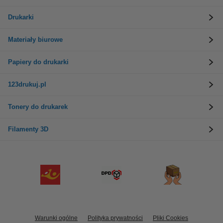
Drukarki
Materiały biurowe
Papiery do drukarki
123drukuj.pl
Tonery do drukarek
Filamenty 3D
Warunki ogólne
Polityka prywatności
Pliki Cookies