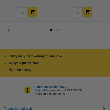
600 tysięcy zadowolonych klientów
Wysyłka już dzisiaj!
Najniższe ceny!
Potrzebujesz pomocy?
Skontaktuj się z nami 123 123 270
Pn-Pt od 8:00 do 16:00
Tusze do drukarek