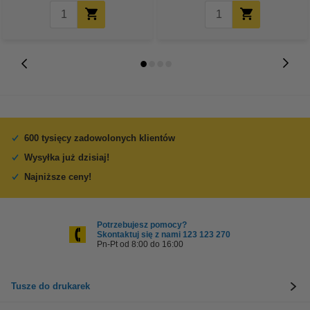
600 tysięcy zadowolonych klientów
Wysyłka już dzisiaj!
Najniższe ceny!
Potrzebujesz pomocy?
Skontaktuj się z nami 123 123 270
Pn-Pt od 8:00 do 16:00
Tusze do drukarek