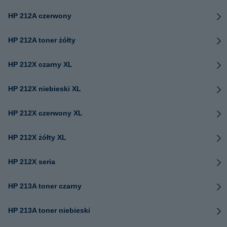
HP 212A czerwony
HP 212A toner żółty
HP 212X czarny XL
HP 212X niebieski XL
HP 212X czerwony XL
HP 212X żółty XL
HP 212X seria
HP 213A toner czarny
HP 213A toner niebieski