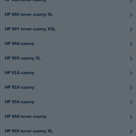
HP 89X toner czarny XL
HP 89Y toner czarny XXL
HP 90A czarny
HP 90X czarny XL
HP 91A czarny
HP 92A czarny
HP 93A czarny
HP 94A toner czarny
HP 94X toner czarny XL