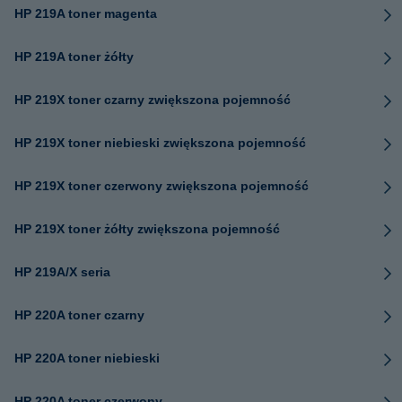
HP 219A toner magenta
HP 219A toner żółty
HP 219X toner czarny zwiększona pojemność
HP 219X toner niebieski zwiększona pojemność
HP 219X toner czerwony zwiększona pojemność
HP 219X toner żółty zwiększona pojemność
HP 219A/X seria
HP 220A toner czarny
HP 220A toner niebieski
HP 220A toner czerwony