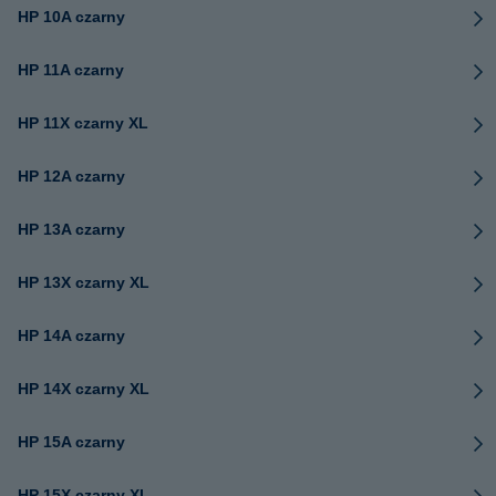
HP 10A czarny
HP 11A czarny
HP 11X czarny XL
HP 12A czarny
HP 13A czarny
HP 13X czarny XL
HP 14A czarny
HP 14X czarny XL
HP 15A czarny
HP 15X czarny XL