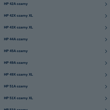
HP 42A czarny
HP 42X czarny XL
HP 43X czarny XL
HP 44A czarny
HP 45A czarny
HP 49A czarny
HP 49X czarny XL
HP 51A czarny
HP 51X czarny XL
HP 53A czarny