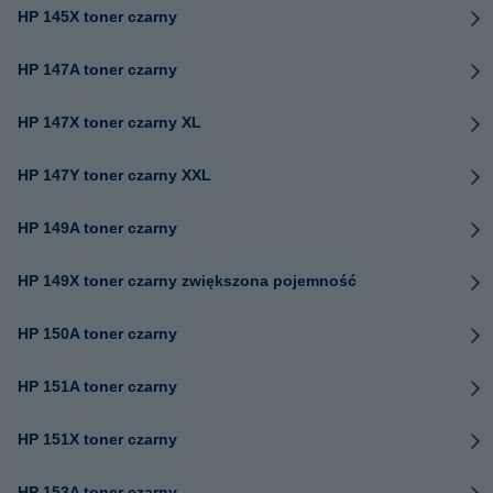
HP 145X toner czarny
HP 147A toner czarny
HP 147X toner czarny XL
HP 147Y toner czarny XXL
HP 149A toner czarny
HP 149X toner czarny zwiększona pojemność
HP 150A toner czarny
HP 151A toner czarny
HP 151X toner czarny
HP 153A toner czarny