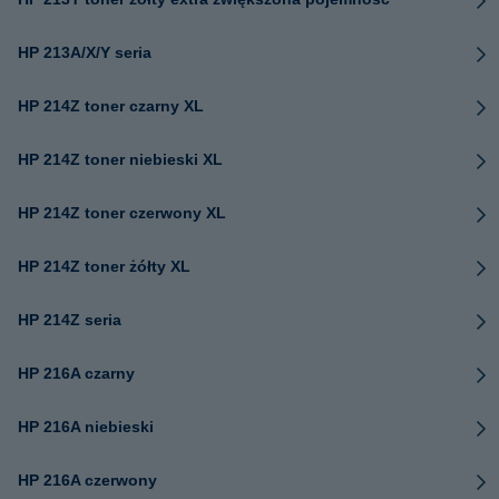
HP 213A/X/Y seria
HP 214Z toner czarny XL
HP 214Z toner niebieski XL
HP 214Z toner czerwony XL
HP 214Z toner żółty XL
HP 214Z seria
HP 216A czarny
HP 216A niebieski
HP 216A czerwony