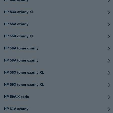
HP 53X czarny XL
HP 55A czarny
HP 55X czarny XL
HP 56A toner czarny
HP 59A toner czarny
HP 56X toner czarny XL
HP 59X toner czarny XL
HP 59A/X seria
HP 61A czarny