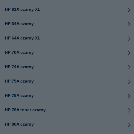
HP 61X czarny XL
HP 64A czarny
HP 64X czarny XL
HP 70A czarny
HP 74A czarny
HP 75A czarny
HP 78A czarny
HP 79A toner czarny
HP 80A czarny