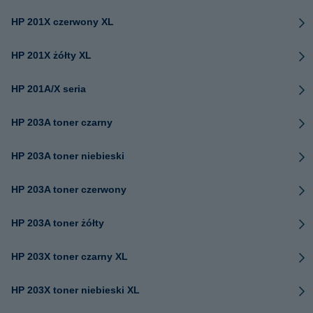
HP 201X czerwony XL
HP 201X żółty XL
HP 201A/X seria
HP 203A toner czarny
HP 203A toner niebieski
HP 203A toner czerwony
HP 203A toner żółty
HP 203X toner czarny XL
HP 203X toner niebieski XL