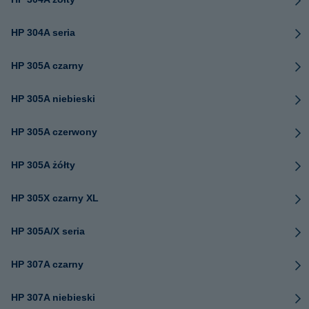
HP 304A seria
HP 305A czarny
HP 305A niebieski
HP 305A czerwony
HP 305A żółty
HP 305X czarny XL
HP 305A/X seria
HP 307A czarny
HP 307A niebieski