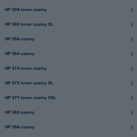
HP 30A toner czarny
HP 30X toner czarny XL
HP 35A czarny
HP 36A czarny
HP 37A toner czarny
HP 37X toner czarny XL
HP 37Y toner czarny XXL
HP 38A czarny
HP 39A czarny