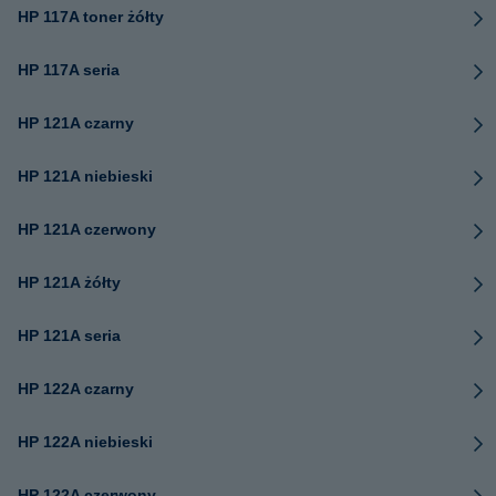
HP 117A toner żółty
HP 117A seria
HP 121A czarny
HP 121A niebieski
HP 121A czerwony
HP 121A żółty
HP 121A seria
HP 122A czarny
HP 122A niebieski
HP 122A czerwony