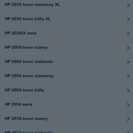
HP 203X toner czerwony XL
HP 203X toner żółty XL
HP 203A/X seria
HP 205A toner czarny
HP 205A toner niebieski
HP 205A toner czerwony
HP 205A toner żółty
HP 205A seria
HP 207A toner czarny
HP 207A toner niebieski