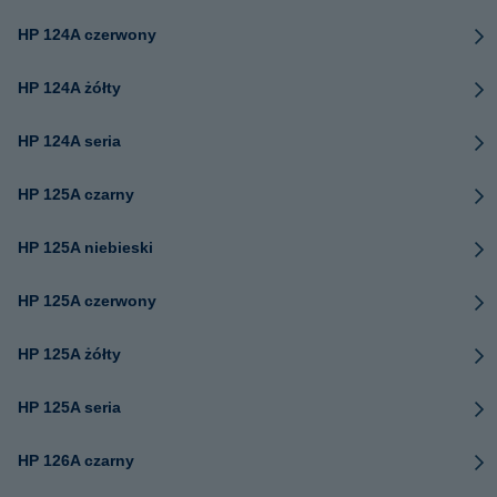
HP 124A czerwony
HP 124A żółty
HP 124A seria
HP 125A czarny
HP 125A niebieski
HP 125A czerwony
HP 125A żółty
HP 125A seria
HP 126A czarny