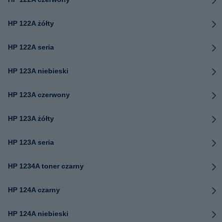
HP 122A żółty
HP 122A seria
HP 123A niebieski
HP 123A czerwony
HP 123A żółty
HP 123A seria
HP 1234A toner czarny
HP 124A czarny
HP 124A niebieski