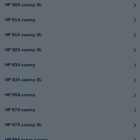
HP 80X czarny XL
HP 81A czarny
HP 81X czarny XL
HP 82X czarny XL
HP 83A czarny
HP 83X czarny XL
HP 85A czarny
HP 87A czarny
HP 87X czarny XL
HP 89A toner czarny