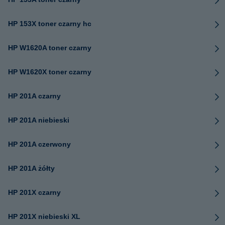
HP 153X toner czarny hc
HP W1620A toner czarny
HP W1620X toner czarny
HP 201A czarny
HP 201A niebieski
HP 201A czerwony
HP 201A żółty
HP 201X czarny
HP 201X niebieski XL