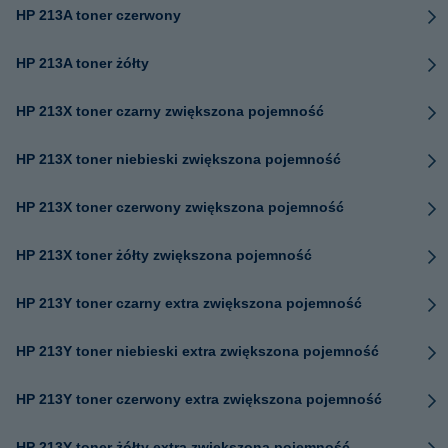
HP 213A toner czerwony
HP 213A toner żółty
HP 213X toner czarny zwiększona pojemność
HP 213X toner niebieski zwiększona pojemność
HP 213X toner czerwony zwiększona pojemność
HP 213X toner żółty zwiększona pojemność
HP 213Y toner czarny extra zwiększona pojemność
HP 213Y toner niebieski extra zwiększona pojemność
HP 213Y toner czerwony extra zwiększona pojemność
HP 213Y toner żółty extra zwiększona pojemność