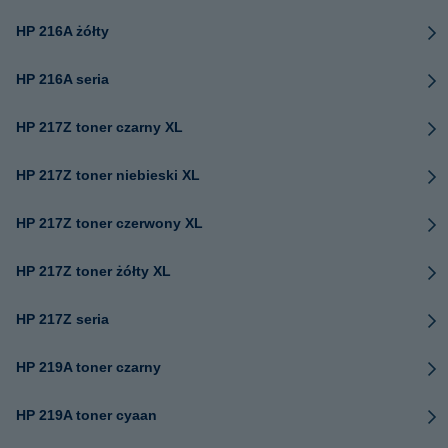
HP 216A żółty
HP 216A seria
HP 217Z toner czarny XL
HP 217Z toner niebieski XL
HP 217Z toner czerwony XL
HP 217Z toner żółty XL
HP 217Z seria
HP 219A toner czarny
HP 219A toner cyaan