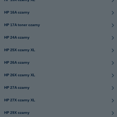
HP 16A czarny
HP 17A toner czarny
HP 24A czarny
HP 25X czarny XL
HP 26A czarny
HP 26X czarny XL
HP 27A czarny
HP 27X czarny XL
HP 29X czarny