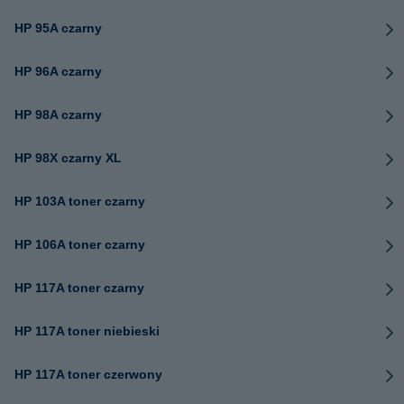
HP 95A czarny
HP 96A czarny
HP 98A czarny
HP 98X czarny XL
HP 103A toner czarny
HP 106A toner czarny
HP 117A toner czarny
HP 117A toner niebieski
HP 117A toner czerwony