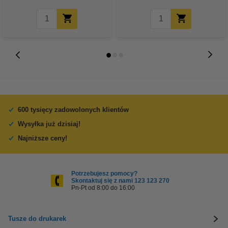
600 tysięcy zadowolonych klientów
Wysyłka już dzisiaj!
Najniższe ceny!
Potrzebujesz pomocy?
Skontaktuj się z nami 123 123 270
Pn-Pt od 8:00 do 16:00
Tusze do drukarek