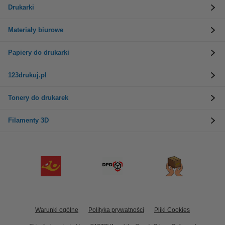
Drukarki
Materiały biurowe
Papiery do drukarki
123drukuj.pl
Tonery do drukarek
Filamenty 3D
Warunki ogólne
Polityka prywatności
Pliki Cookies