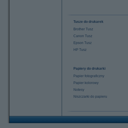
Tusze do drukarek
Brother Tusz
Canon Tusz
Epson Tusz
HP Tusz
Papiery do drukarki
Papier fotograficzny
Papier kolorowy
Notesy
Niszczarki do papieru