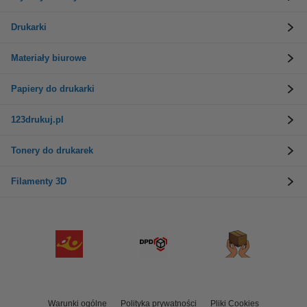
Drukarki
Materiały biurowe
Papiery do drukarki
123drukuj.pl
Tonery do drukarek
Filamenty 3D
Warunki ogólne
Polityka prywatności
Pliki Cookies