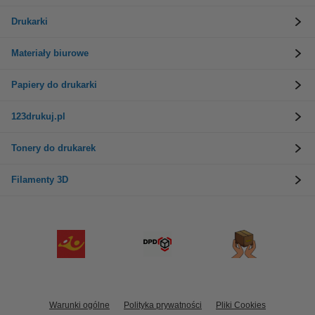
Drukarki
Materiały biurowe
Papiery do drukarki
123drukuj.pl
Tonery do drukarek
Filamenty 3D
Warunki ogólne
Polityka prywatności
Pliki Cookies