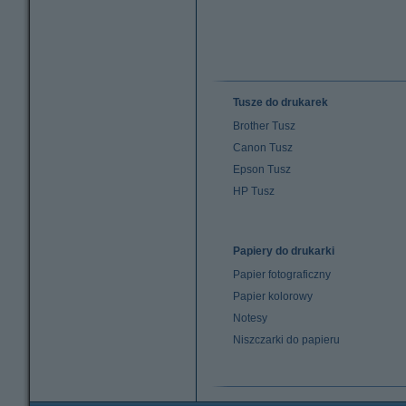
Tusze do drukarek
Brother Tusz
Canon Tusz
Epson Tusz
HP Tusz
Papiery do drukarki
Papier fotograficzny
Papier kolorowy
Notesy
Niszczarki do papieru