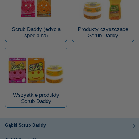
Scrub Daddy (edycja
Produkty czyszczące
specjalna)
Scrub Daddy
Wszystkie produkty
Scrub Daddy
Gąbki Scrub Daddy