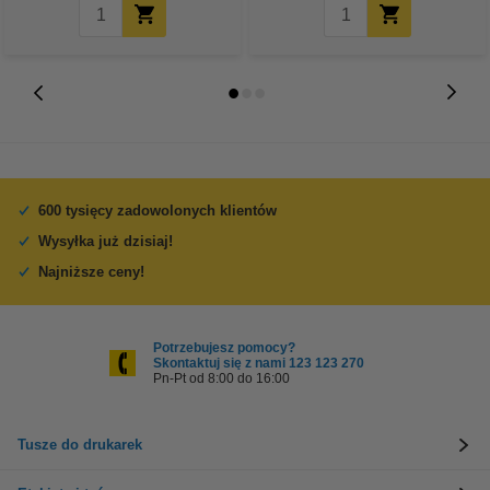
600 tysięcy zadowolonych klientów
Wysyłka już dzisiaj!
Najniższe ceny!
Potrzebujesz pomocy?
Skontaktuj się z nami 123 123 270
Pn-Pt od 8:00 do 16:00
Tusze do drukarek