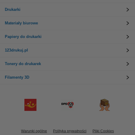
Drukarki
Materiały biurowe
Papiery do drukarki
123drukuj.pl
Tonery do drukarek
Filamenty 3D
Warunki ogólne
Polityka prywatności
Pliki Cookies