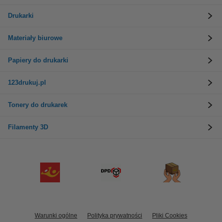
Drukarki
Materiały biurowe
Papiery do drukarki
123drukuj.pl
Tonery do drukarek
Filamenty 3D
Warunki ogólne
Polityka prywatności
Pliki Cookies