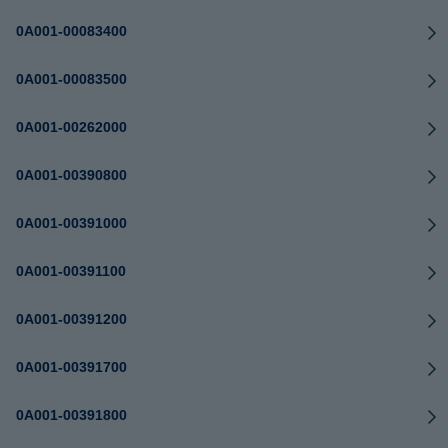
0A001-00083400
0A001-00083500
0A001-00262000
0A001-00390800
0A001-00391000
0A001-00391100
0A001-00391200
0A001-00391700
0A001-00391800