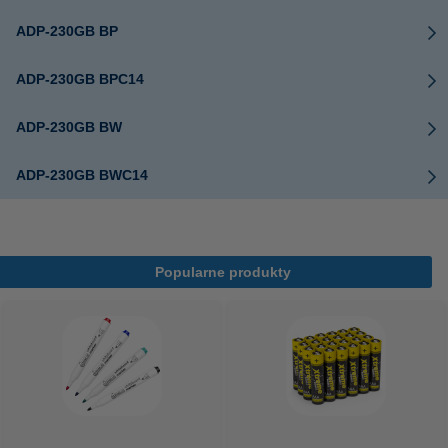
ADP-230GB BP
ADP-230GB BPC14
ADP-230GB BW
ADP-230GB BWC14
Popularne produkty