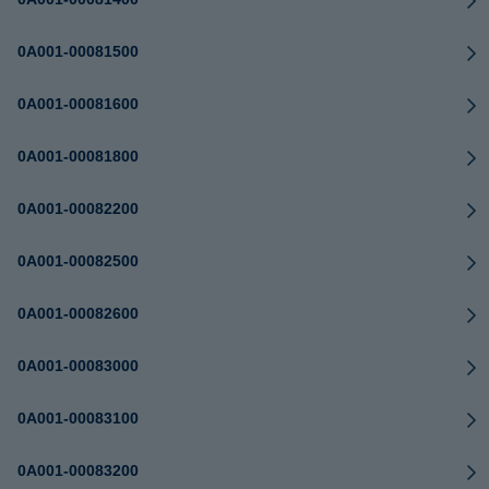
0A001-00081500
0A001-00081600
0A001-00081800
0A001-00082200
0A001-00082500
0A001-00082600
0A001-00083000
0A001-00083100
0A001-00083200