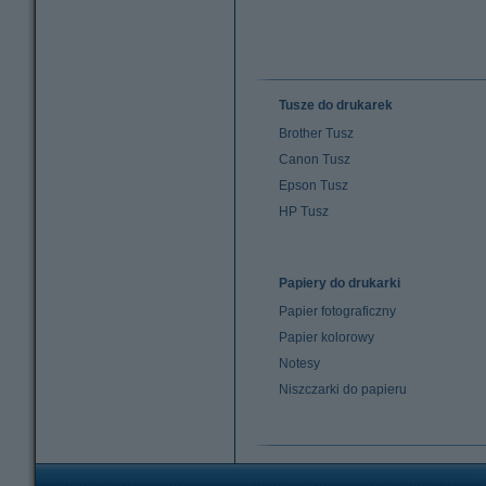
Tusze do drukarek
Brother Tusz
Canon Tusz
Epson Tusz
HP Tusz
Papiery do drukarki
Papier fotograficzny
Papier kolorowy
Notesy
Niszczarki do papieru